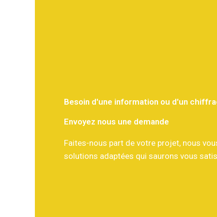
Besoin d'une information ou d'un chiffr
Envoyez nous une demande
Faites-nous part de votre projet, nous vo
solutions adaptées qui saurons vous satis