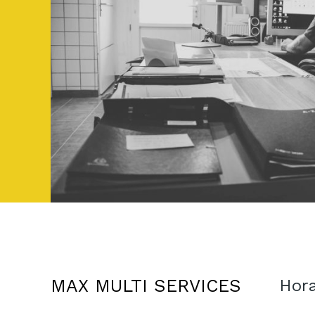
MAX MULTI SERVICES
Hora